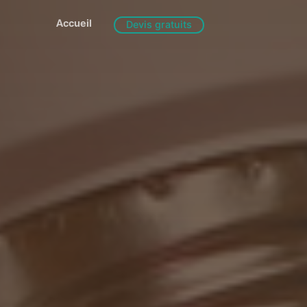
Accueil
Devis gratuits