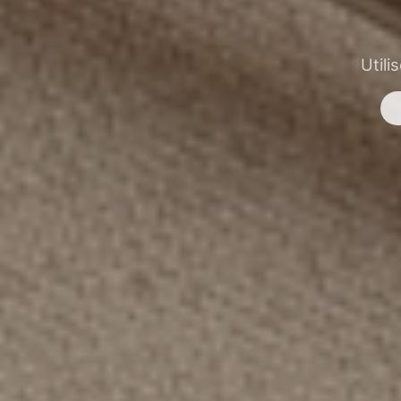
Utili