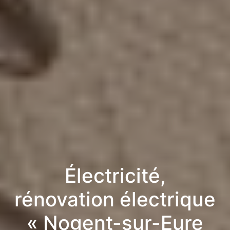
Électricité,
rénovation électrique
« Nogent-sur-Eure