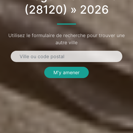
(28120) » 2026
Utilisez le formulaire de recherche pour trouver une
autre ville
M'y amener