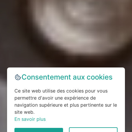
Consentement aux cookies
Ce site web utilise des cookies pour vous
permettre d'avoir une expérience de
navigation supérieure et plus pertinente sur le
site web.
En savoir plus