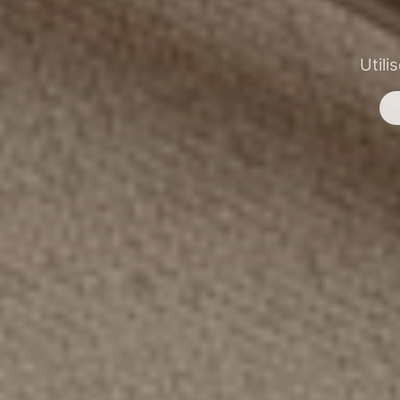
Utili