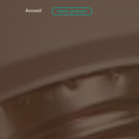
Accueil
Devis gratuits