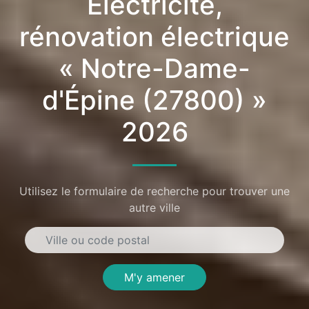
Électricité,
rénovation électrique
« Notre-Dame-
d'Épine (27800) »
2026
Utilisez le formulaire de recherche pour trouver une
autre ville
M'y amener