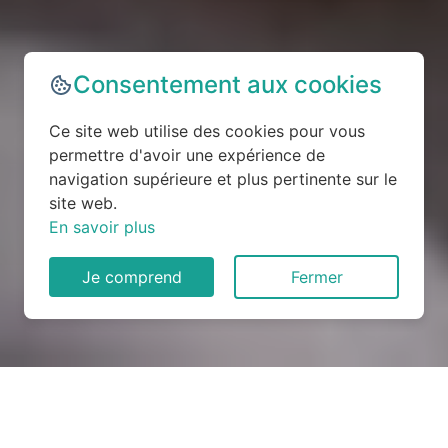
Consentement aux cookies
Ce site web utilise des cookies pour vous
permettre d'avoir une expérience de
navigation supérieure et plus pertinente sur le
site web.
En savoir plus
Je comprend
Fermer