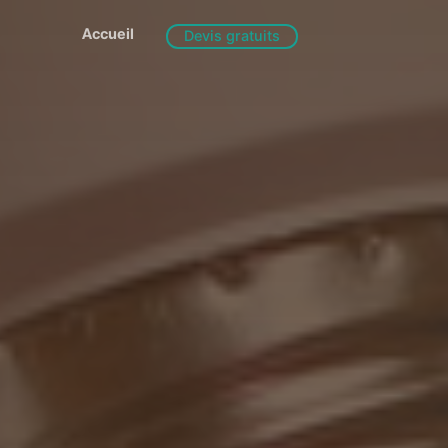
Accueil
Devis gratuits