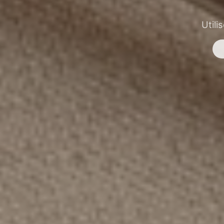
Utili