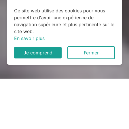
Ce site web utilise des cookies pour vous
permettre d'avoir une expérience de
navigation supérieure et plus pertinente sur le
site web.
En savoir plus
Je comprend
Fermer
Rénovation électrique à Ollé
(28120)