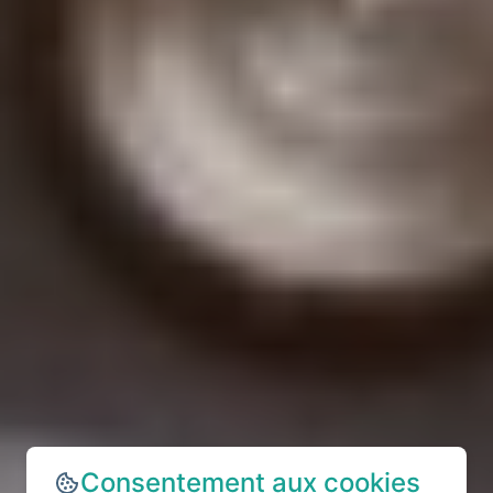
Consentement aux cookies