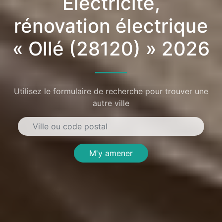
Électricité,
rénovation électrique
« Ollé (28120) » 2026
Utilisez le formulaire de recherche pour trouver une
autre ville
M'y amener