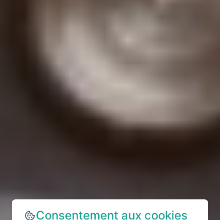
Consentement aux cookies