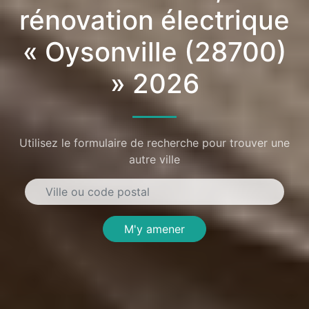
rénovation électrique
« Oysonville (28700)
» 2026
Utilisez le formulaire de recherche pour trouver une
autre ville
M'y amener