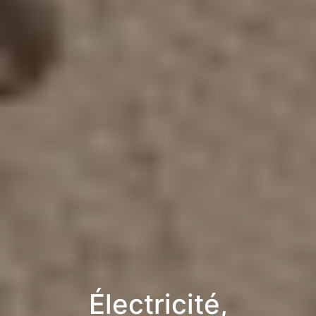
Électricité,