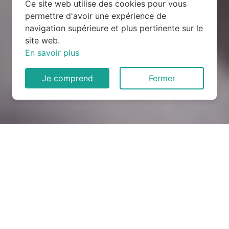
Ce site web utilise des cookies pour vous
permettre d'avoir une expérience de
navigation supérieure et plus pertinente sur le
site web.
En savoir plus
Je comprend
Fermer
Rénovation électrique à
Pierres (28130)