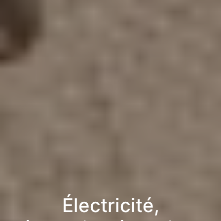
Électricité,