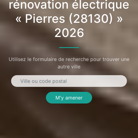
rénovation électrique
« Pierres (28130) »
2026
Utilisez le formulaire de recherche pour trouver une
autre ville
M'y amener