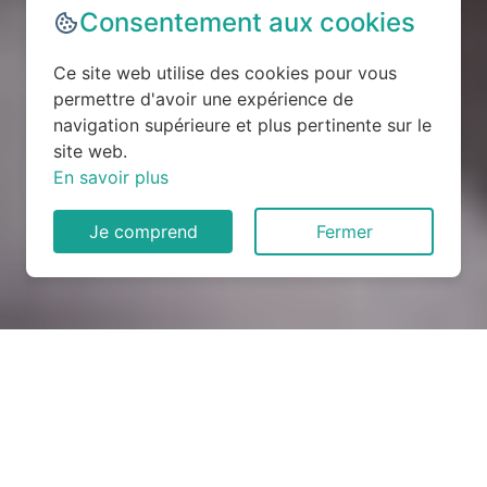
Consentement aux cookies
Ce site web utilise des cookies pour vous
permettre d'avoir une expérience de
navigation supérieure et plus pertinente sur le
site web.
En savoir plus
Je comprend
Fermer
Rénovation électrique à
Plonévez-Porzay (29550)