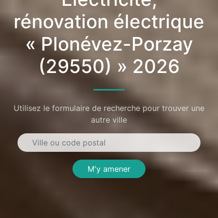
rénovation électrique
« Plonévez-Porzay
(29550) » 2026
Utilisez le formulaire de recherche pour trouver une
autre ville
M'y amener