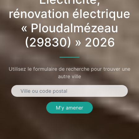
rénovation électrique
« Ploudalmézeau
(29830) » 2026
Utilisez le formulaire de recherche pour trouver une
autre ville
M'y amener