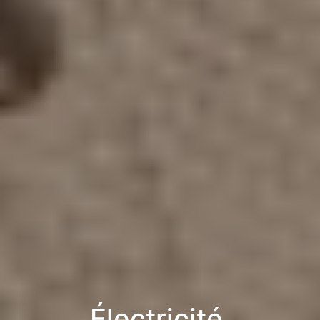
Électricité,