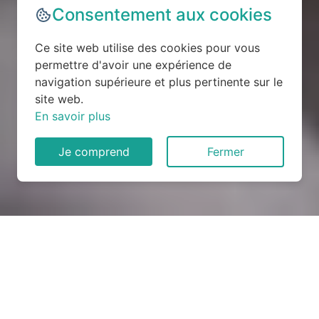
Consentement aux cookies
Ce site web utilise des cookies pour vous
permettre d'avoir une expérience de
navigation supérieure et plus pertinente sur le
site web.
En savoir plus
Je comprend
Fermer
Rénovation électrique à
Ploudalmézeau (29830)