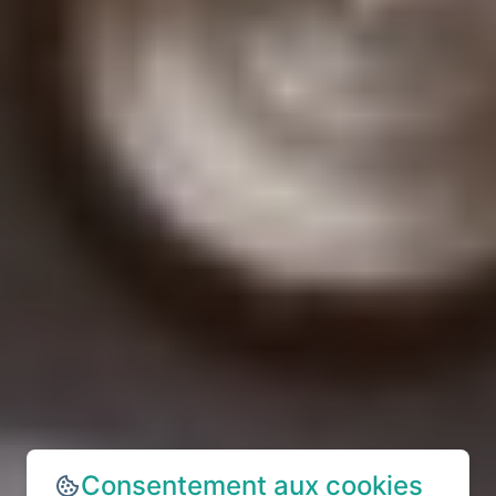
Consentement aux cookies