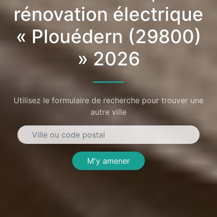
rénovation électrique
« Plouédern (29800)
» 2026
Utilisez le formulaire de recherche pour trouver une
autre ville
M'y amener