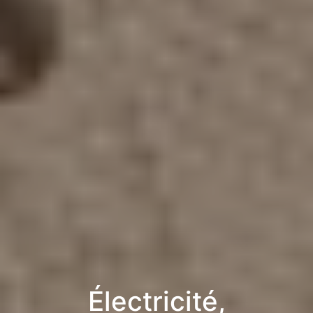
Électricité,