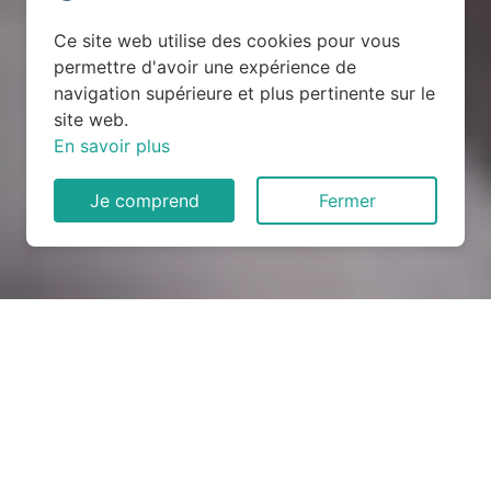
Ce site web utilise des cookies pour vous
permettre d'avoir une expérience de
navigation supérieure et plus pertinente sur le
site web.
En savoir plus
Je comprend
Fermer
Rénovation électrique à
Plouédern (29800)