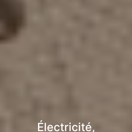
Électricité,