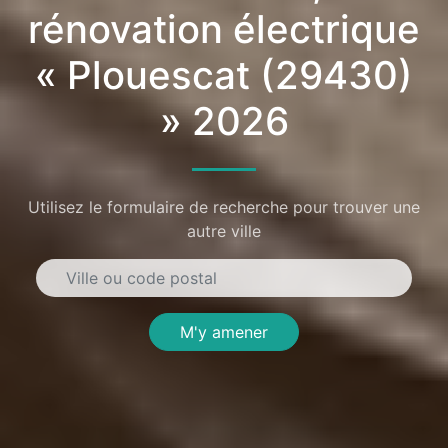
rénovation électrique
« Plouescat (29430)
» 2026
Utilisez le formulaire de recherche pour trouver une
autre ville
M'y amener