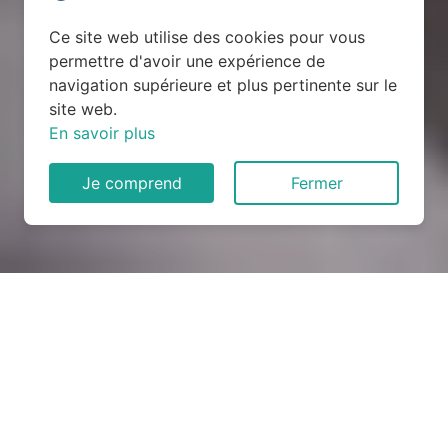
Ce site web utilise des cookies pour vous
permettre d'avoir une expérience de
navigation supérieure et plus pertinente sur le
site web.
En savoir plus
Je comprend
Fermer
Rénovation électrique à
Plouescat (29430)