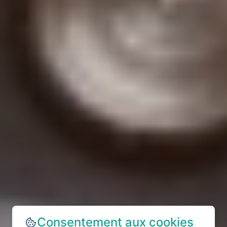
Consentement aux cookies