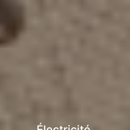
Électricité,