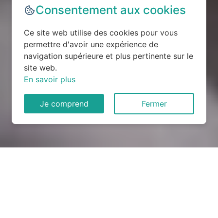
Consentement aux cookies
Ce site web utilise des cookies pour vous
permettre d'avoir une expérience de
navigation supérieure et plus pertinente sur le
site web.
En savoir plus
Je comprend
Fermer
Rénovation électrique à
Plougourvest (29400)