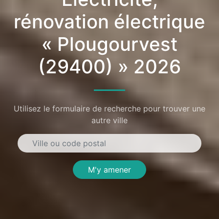
rénovation électrique
« Plougourvest
(29400) » 2026
Utilisez le formulaire de recherche pour trouver une
autre ville
M'y amener