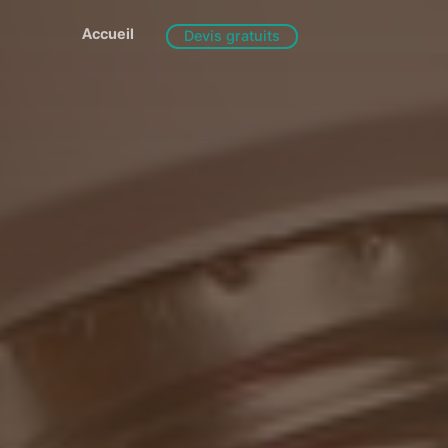
Accueil
Devis gratuits