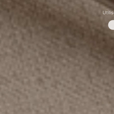
Utili