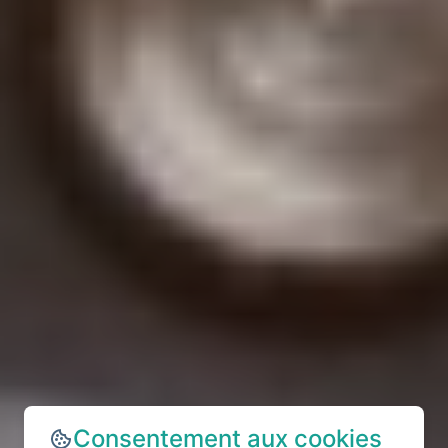
Consentement aux cookies