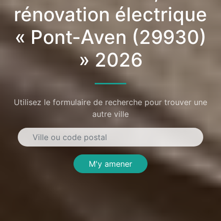
rénovation électrique
« Pont-Aven (29930)
» 2026
Utilisez le formulaire de recherche pour trouver une
autre ville
M'y amener