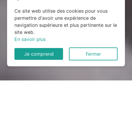
Ce site web utilise des cookies pour vous
permettre d'avoir une expérience de
navigation supérieure et plus pertinente sur le
site web.
En savoir plus
Je comprend
Fermer
Rénovation électrique à
Pont-Aven (29930)