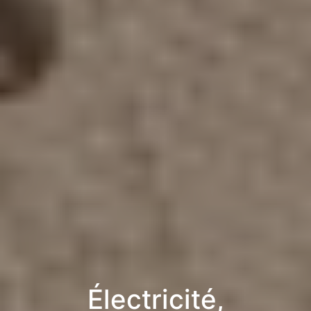
Électricité,