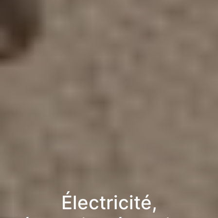
Électricité,