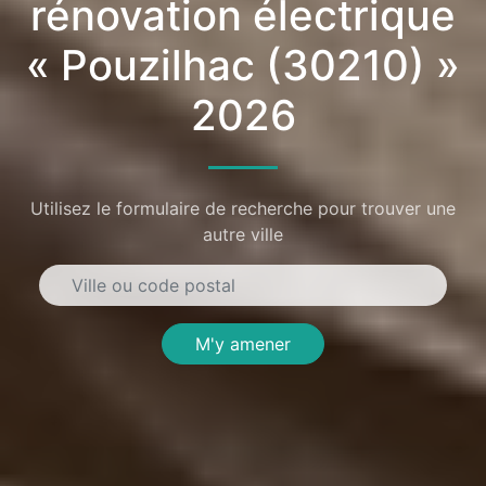
rénovation électrique
« Pouzilhac (30210) »
2026
Utilisez le formulaire de recherche pour trouver une
autre ville
M'y amener