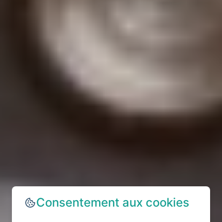
Consentement aux cookies