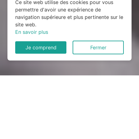
Ce site web utilise des cookies pour vous
permettre d'avoir une expérience de
navigation supérieure et plus pertinente sur le
site web.
En savoir plus
Je comprend
Fermer
Rénovation électrique à
Pouzilhac (30210)