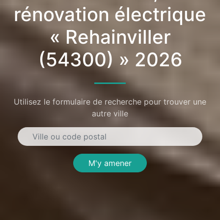
rénovation électrique
« Rehainviller
(54300) » 2026
Utilisez le formulaire de recherche pour trouver une
autre ville
M'y amener