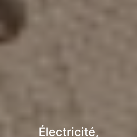
Électricité,