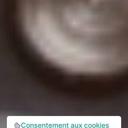
Consentement aux cookies