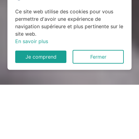
Ce site web utilise des cookies pour vous
permettre d'avoir une expérience de
navigation supérieure et plus pertinente sur le
site web.
En savoir plus
Je comprend
Fermer
Rénovation électrique à
Rehainviller (54300)