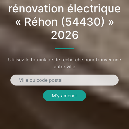
rénovation électrique
« Réhon (54430) »
2026
Utilisez le formulaire de recherche pour trouver une
autre ville
M'y amener