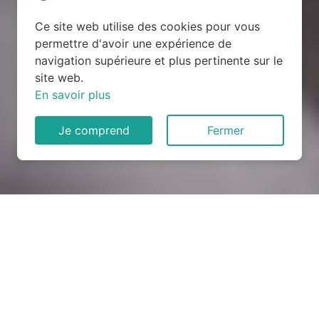
Ce site web utilise des cookies pour vous
permettre d'avoir une expérience de
navigation supérieure et plus pertinente sur le
site web.
En savoir plus
Je comprend
Fermer
Rénovation électrique à
Réhon (54430)