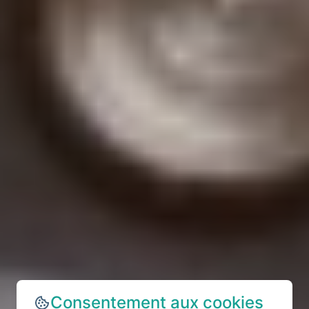
Consentement aux cookies