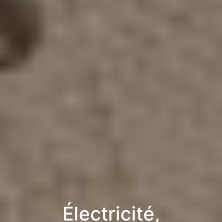
Électricité,