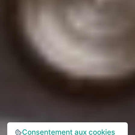
Consentement aux cookies