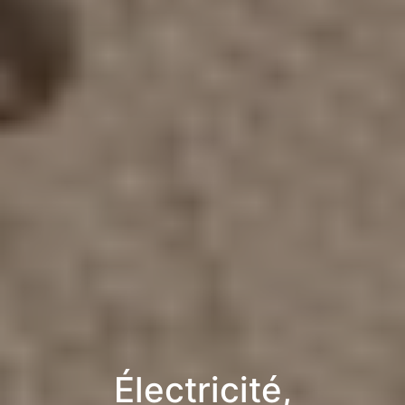
Électricité,