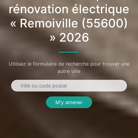
rénovation électrique
« Remoiville (55600)
» 2026
Utilisez le formulaire de recherche pour trouver une
autre ville
M'y amener