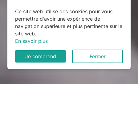
Ce site web utilise des cookies pour vous
permettre d'avoir une expérience de
navigation supérieure et plus pertinente sur le
site web.
En savoir plus
Je comprend
Fermer
Rénovation électrique à
Remoiville (55600)