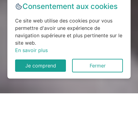
Consentement aux cookies
Ce site web utilise des cookies pour vous
permettre d'avoir une expérience de
navigation supérieure et plus pertinente sur le
site web.
En savoir plus
Je comprend
Fermer
Rénovation électrique à
Romilly-sur-Andelle (27610)