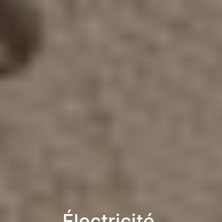
Électricité,