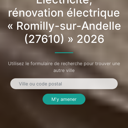
rénovation électrique
« Romilly-sur-Andelle
(27610) » 2026
Utilisez le formulaire de recherche pour trouver une
autre ville
M'y amener