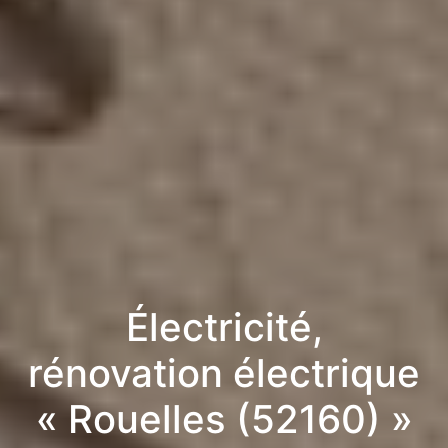
Électricité,
rénovation électrique
« Rouelles (52160) »