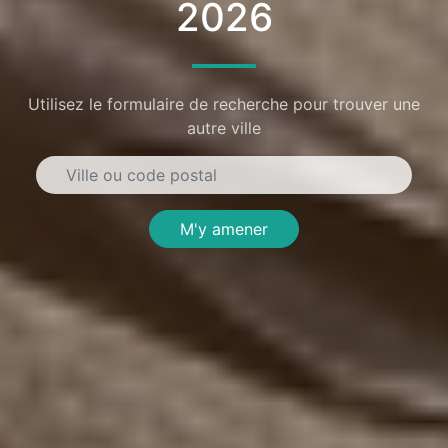
2026
Utilisez le formulaire de recherche pour trouver une
autre ville
M'y amener