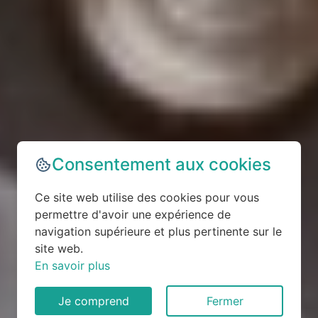
Consentement aux cookies
Ce site web utilise des cookies pour vous
permettre d'avoir une expérience de
navigation supérieure et plus pertinente sur le
site web.
En savoir plus
Je comprend
Fermer