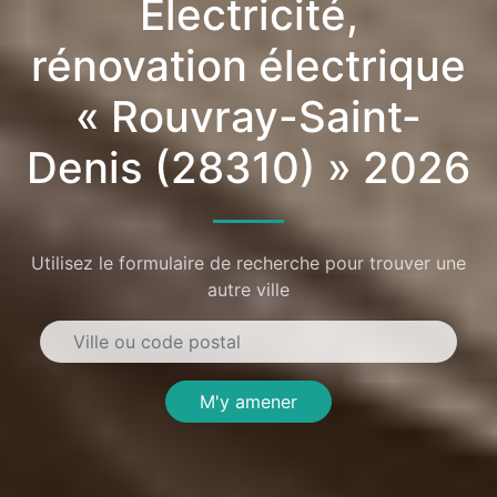
Électricité,
rénovation électrique
« Rouvray-Saint-
Denis (28310) » 2026
Utilisez le formulaire de recherche pour trouver une
autre ville
M'y amener