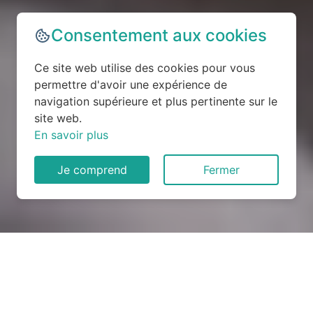
Consentement aux cookies
Ce site web utilise des cookies pour vous
permettre d'avoir une expérience de
navigation supérieure et plus pertinente sur le
site web.
En savoir plus
Je comprend
Fermer
Rénovation électrique à