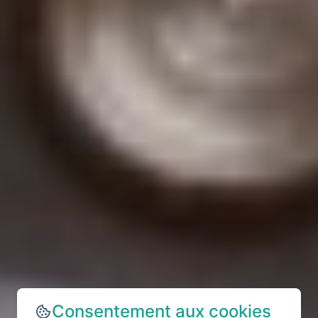
Consentement aux cookies