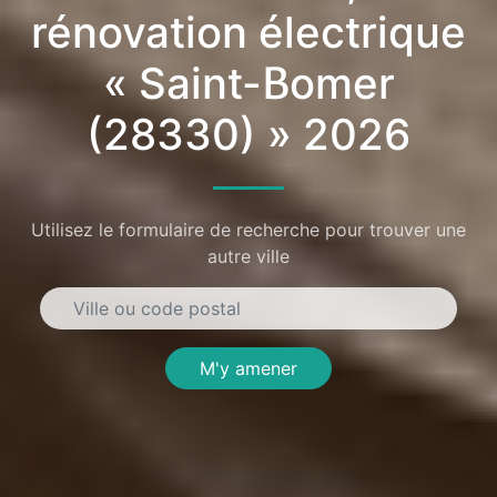
rénovation électrique
« Saint-Bomer
(28330) » 2026
Utilisez le formulaire de recherche pour trouver une
autre ville
M'y amener