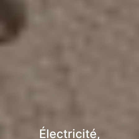
Électricité,