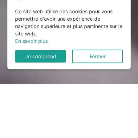
Ce site web utilise des cookies pour vous
permettre d'avoir une expérience de
navigation supérieure et plus pertinente sur le
site web.
En savoir plus
Je comprend
Fermer
Rénovation électrique à
Saint-Bomer (28330)