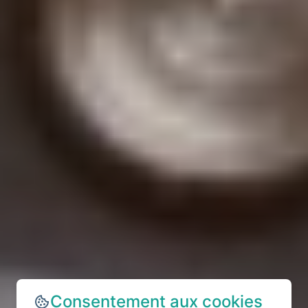
Consentement aux cookies