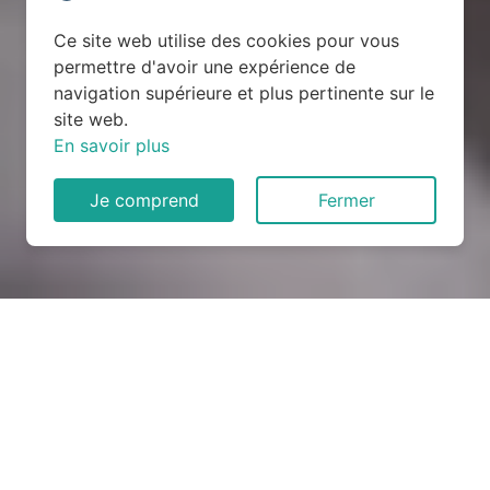
Ce site web utilise des cookies pour vous
permettre d'avoir une expérience de
navigation supérieure et plus pertinente sur le
site web.
En savoir plus
Je comprend
Fermer
Rénovation électrique à
Saint-Denis (30500)