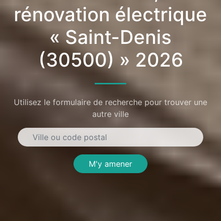
rénovation électrique
« Saint-Denis
(30500) » 2026
Utilisez le formulaire de recherche pour trouver une
autre ville
M'y amener