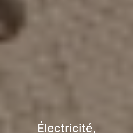
Électricité,