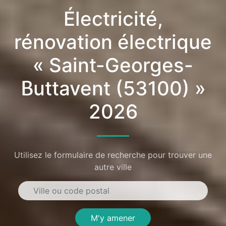
Électricité,
rénovation électrique
« Saint-Georges-
Buttavent (53100) »
2026
Utilisez le formulaire de recherche pour trouver une
autre ville
M'y amener