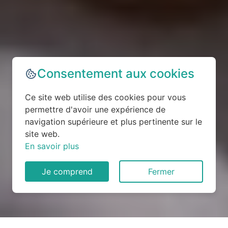
Consentement aux cookies
Ce site web utilise des cookies pour vous
permettre d'avoir une expérience de
navigation supérieure et plus pertinente sur le
site web.
En savoir plus
Je comprend
Fermer