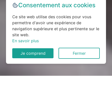
Consentement aux cookies
Ce site web utilise des cookies pour vous
permettre d'avoir une expérience de
navigation supérieure et plus pertinente sur le
site web.
En savoir plus
Je comprend
Fermer
Rénovation électrique à
Saint-Gobain (02410)