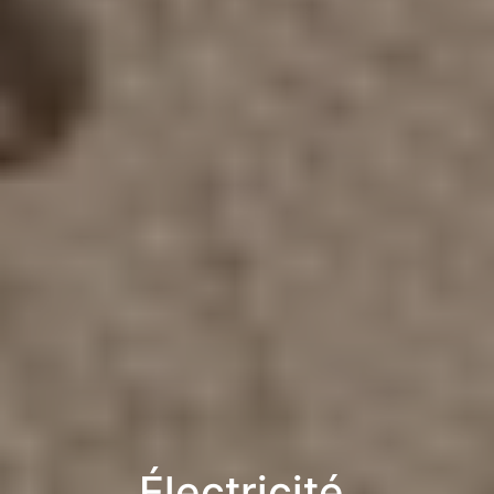
Électricité,