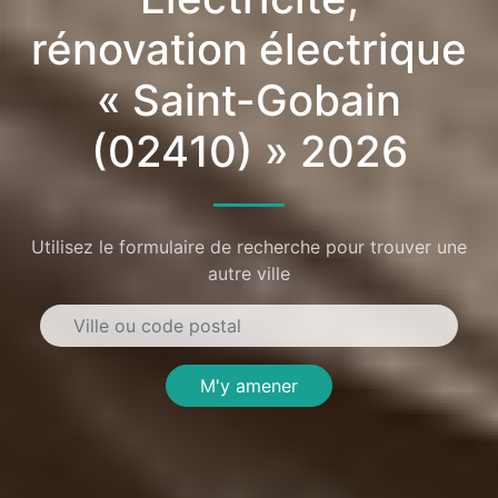
rénovation électrique
« Saint-Gobain
(02410) » 2026
Utilisez le formulaire de recherche pour trouver une
autre ville
M'y amener