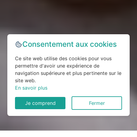
Consentement aux cookies
Ce site web utilise des cookies pour vous
permettre d'avoir une expérience de
navigation supérieure et plus pertinente sur le
site web.
En savoir plus
Je comprend
Fermer