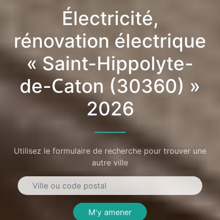
Électricité,
rénovation électrique
« Saint-Hippolyte-
de-Caton (30360) »
2026
Utilisez le formulaire de recherche pour trouver une
autre ville
M'y amener