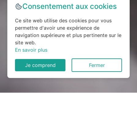
Consentement aux cookies
Ce site web utilise des cookies pour vous
permettre d'avoir une expérience de
navigation supérieure et plus pertinente sur le
site web.
En savoir plus
Je comprend
Fermer
Rénovation électrique à
Saint-Honoré (76590)