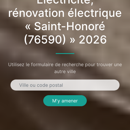
rénovation électrique
« Saint-Honoré
(76590) » 2026
Utilisez le formulaire de recherche pour trouver une
autre ville
M'y amener