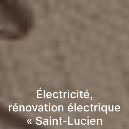
Électricité,
rénovation électrique
« Saint-Lucien