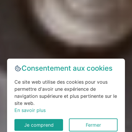
Consentement aux cookies
Ce site web utilise des cookies pour vous
permettre d'avoir une expérience de
navigation supérieure et plus pertinente sur le
site web.
En savoir plus
Je comprend
Fermer