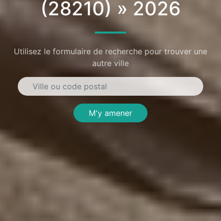
(28210) » 2026
Utilisez le formulaire de recherche pour trouver une
autre ville
M'y amener