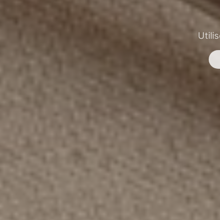
Utili