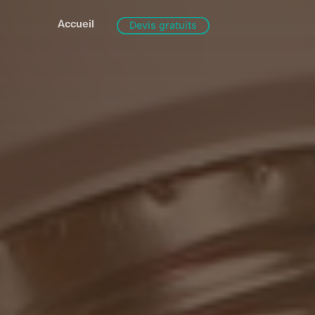
Accueil
Devis gratuits