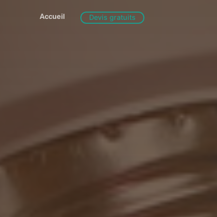
Accueil
Devis gratuits