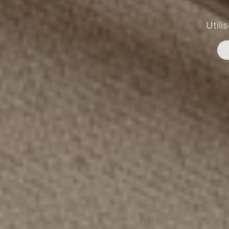
Utili