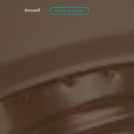
Accueil
Devis gratuits