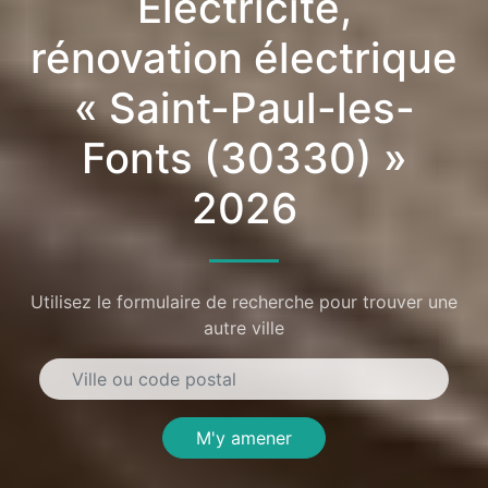
Électricité,
rénovation électrique
« Saint-Paul-les-
Fonts (30330) »
2026
Utilisez le formulaire de recherche pour trouver une
autre ville
M'y amener