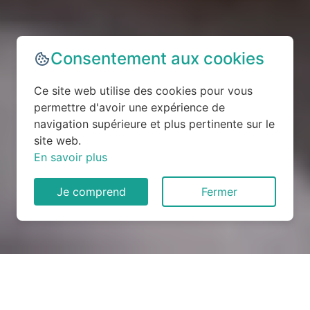
Consentement aux cookies
Ce site web utilise des cookies pour vous
permettre d'avoir une expérience de
navigation supérieure et plus pertinente sur le
site web.
En savoir plus
Je comprend
Fermer