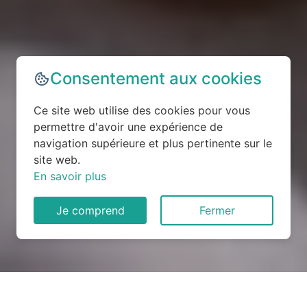
Consentement aux cookies
Ce site web utilise des cookies pour vous
permettre d'avoir une expérience de
navigation supérieure et plus pertinente sur le
site web.
En savoir plus
Je comprend
Fermer