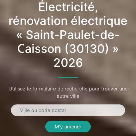
Électricité,
rénovation électrique
« Saint-Paulet-de-
Caisson (30130) »
2026
Utilisez le formulaire de recherche pour trouver une
autre ville
M'y amener