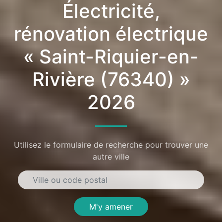
Électricité,
rénovation électrique
« Saint-Riquier-en-
Rivière (76340) »
2026
Utilisez le formulaire de recherche pour trouver une
autre ville
M'y amener