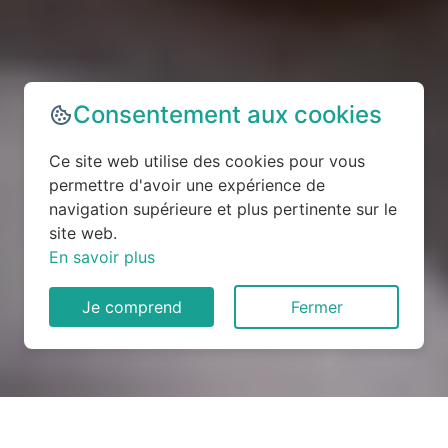
Consentement aux cookies
Ce site web utilise des cookies pour vous
permettre d'avoir une expérience de
navigation supérieure et plus pertinente sur le
site web.
En savoir plus
Je comprend
Fermer