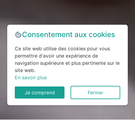
Consentement aux cookies
Ce site web utilise des cookies pour vous
permettre d'avoir une expérience de
navigation supérieure et plus pertinente sur le
site web.
En savoir plus
Je comprend
Fermer