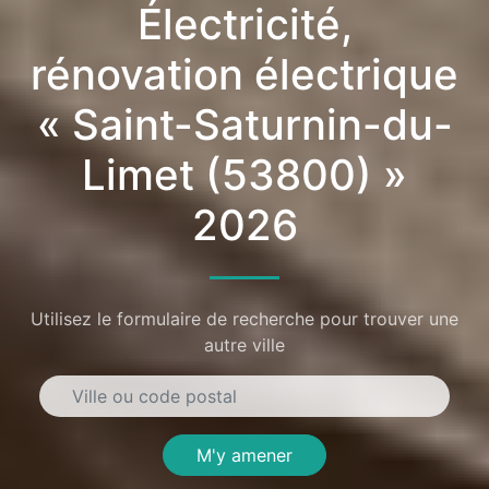
Électricité,
rénovation électrique
« Saint-Saturnin-du-
Limet (53800) »
2026
Utilisez le formulaire de recherche pour trouver une
autre ville
M'y amener