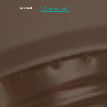
Accueil
Devis gratuits