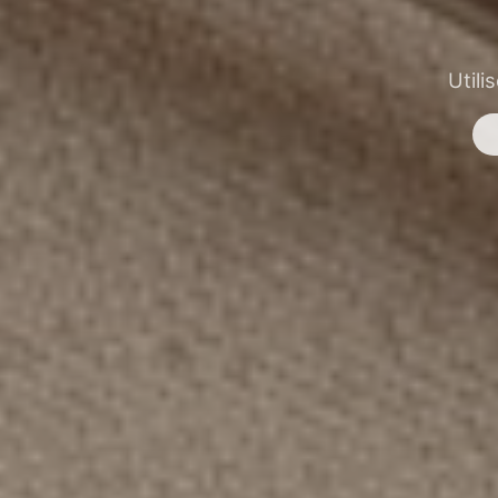
Utili