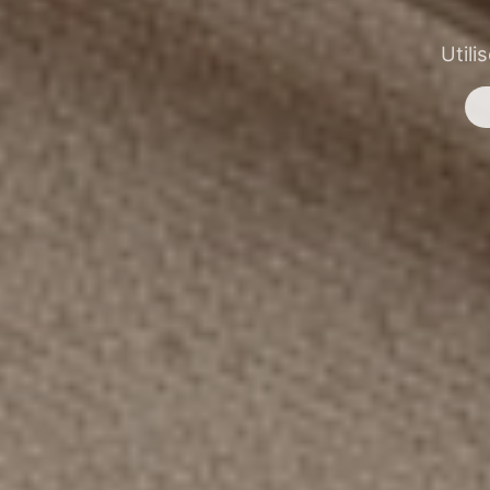
Utili