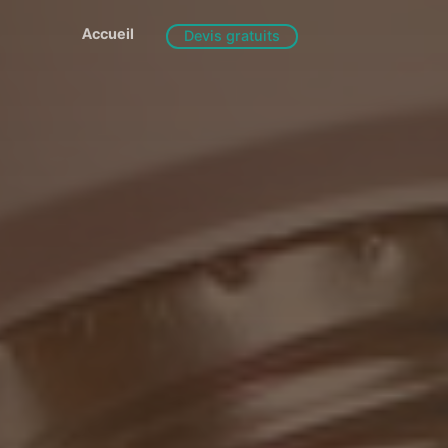
Accueil
Devis gratuits