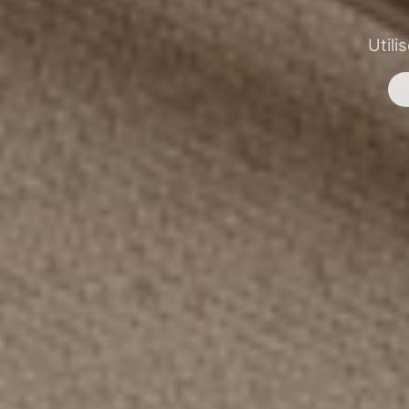
Utili