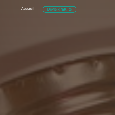
Accueil
Devis gratuits