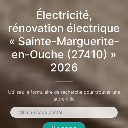
Électricité,
rénovation électrique
« Sainte-Marguerite-
en-Ouche (27410) »
2026
Utilisez le formulaire de recherche pour trouver une
autre ville
M'y amener