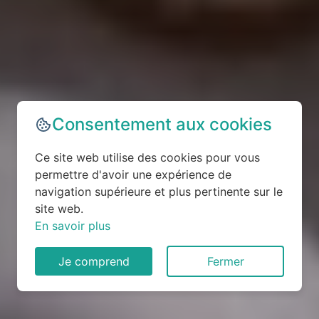
Consentement aux cookies
Ce site web utilise des cookies pour vous
permettre d'avoir une expérience de
navigation supérieure et plus pertinente sur le
site web.
En savoir plus
Je comprend
Fermer