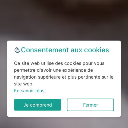
Consentement aux cookies
Ce site web utilise des cookies pour vous
permettre d'avoir une expérience de
navigation supérieure et plus pertinente sur le
site web.
En savoir plus
Je comprend
Fermer