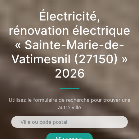
Électricité,
rénovation électrique
« Sainte-Marie-de-
Vatimesnil (27150) »
2026
Utilisez le formulaire de recherche pour trouver une
autre ville
M'y amener