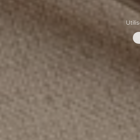
Utili