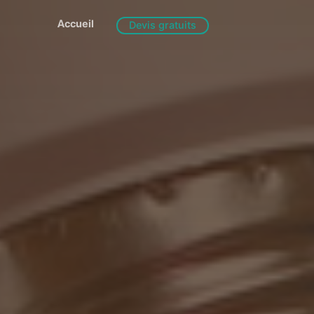
Accueil
Devis gratuits