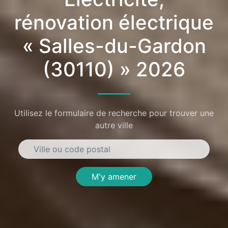
rénovation électrique
« Salles-du-Gardon
(30110) » 2026
Utilisez le formulaire de recherche pour trouver une
autre ville
M'y amener