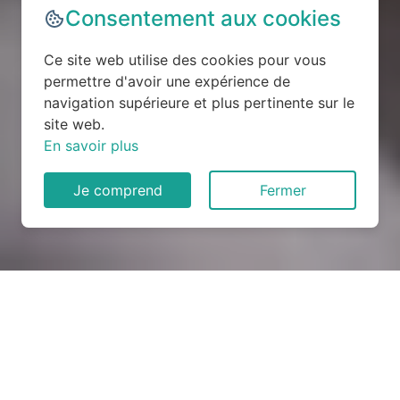
Consentement aux cookies
Ce site web utilise des cookies pour vous
permettre d'avoir une expérience de
navigation supérieure et plus pertinente sur le
site web.
En savoir plus
Je comprend
Fermer
Rénovation électrique à
Salles-du-Gardon (30110)