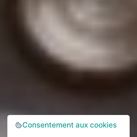
Consentement aux cookies