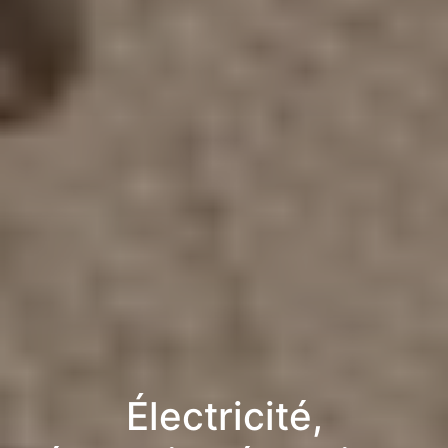
Électricité,