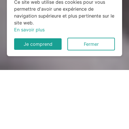
Ce site web utilise des cookies pour vous
permettre d'avoir une expérience de
navigation supérieure et plus pertinente sur le
site web.
En savoir plus
Je comprend
Fermer
Rénovation électrique à
Saumane (30125)