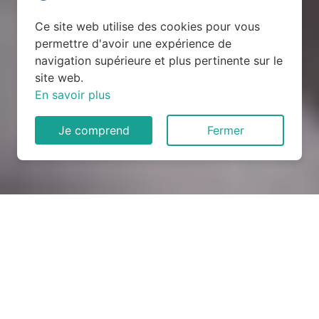
Ce site web utilise des cookies pour vous
permettre d'avoir une expérience de
navigation supérieure et plus pertinente sur le
site web.
En savoir plus
Je comprend
Fermer
Rénovation électrique à
Saumeray (28800)