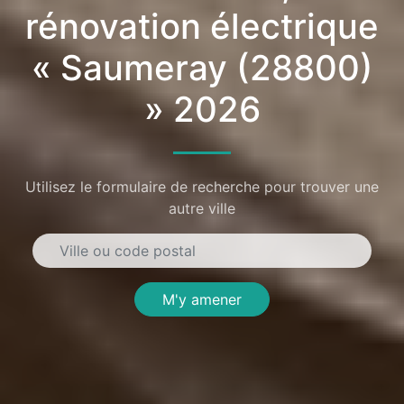
rénovation électrique
« Saumeray (28800)
» 2026
Utilisez le formulaire de recherche pour trouver une
autre ville
M'y amener