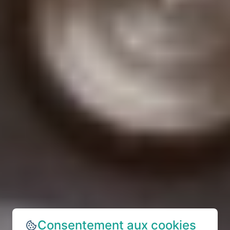
Consentement aux cookies