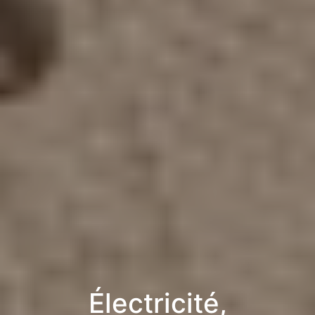
Électricité,