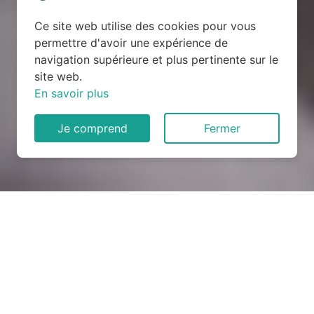
Ce site web utilise des cookies pour vous
permettre d'avoir une expérience de
navigation supérieure et plus pertinente sur le
site web.
En savoir plus
Je comprend
Fermer
Rénovation électrique à
Scrignac (29640)