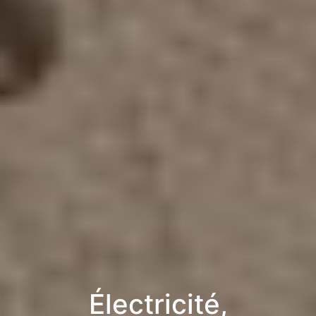
Électricité,