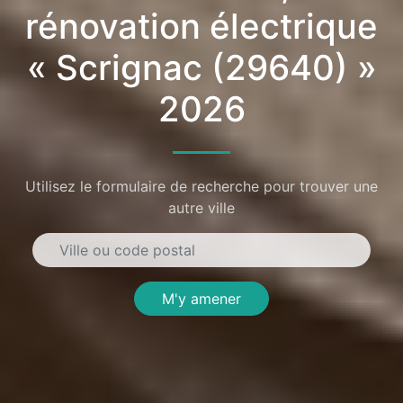
rénovation électrique
« Scrignac (29640) »
2026
Utilisez le formulaire de recherche pour trouver une
autre ville
M'y amener