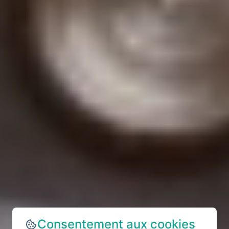
Consentement aux cookies