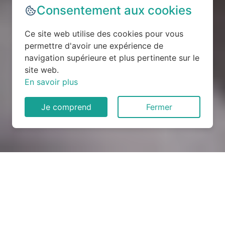
Consentement aux cookies
Ce site web utilise des cookies pour vous
permettre d'avoir une expérience de
navigation supérieure et plus pertinente sur le
site web.
En savoir plus
Je comprend
Fermer
Rénovation électrique à La
Selle-Craonnaise (53800)