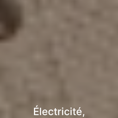
Électricité,