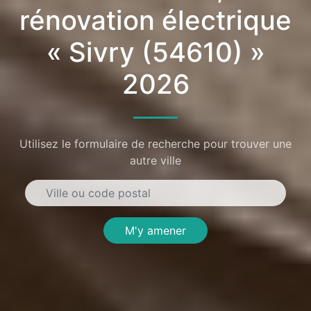
rénovation électrique
« Sivry (54610) »
2026
Utilisez le formulaire de recherche pour trouver une
autre ville
M'y amener