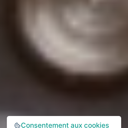
Consentement aux cookies