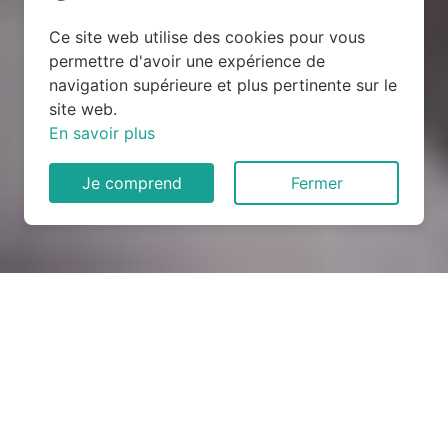
Ce site web utilise des cookies pour vous
permettre d'avoir une expérience de
navigation supérieure et plus pertinente sur le
site web.
En savoir plus
Je comprend
Fermer
Rénovation électrique à Sivry
(54610)