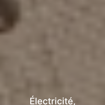
Électricité,