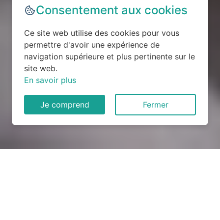
Consentement aux cookies
Ce site web utilise des cookies pour vous
permettre d'avoir une expérience de
navigation supérieure et plus pertinente sur le
site web.
En savoir plus
Je comprend
Fermer
Rénovation électrique à
Sommelonne (55170)