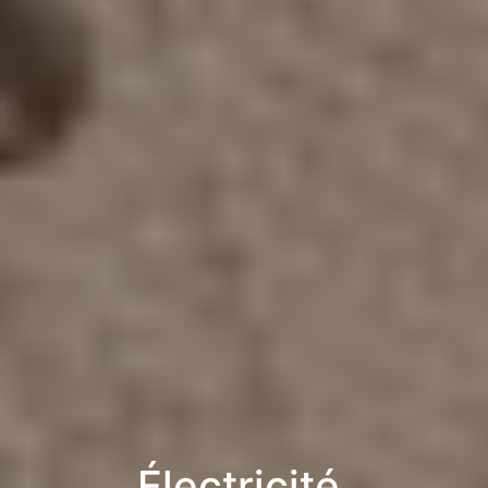
Électricité,