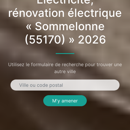
rénovation électrique
« Sommelonne
(55170) » 2026
Utilisez le formulaire de recherche pour trouver une
autre ville
M'y amener