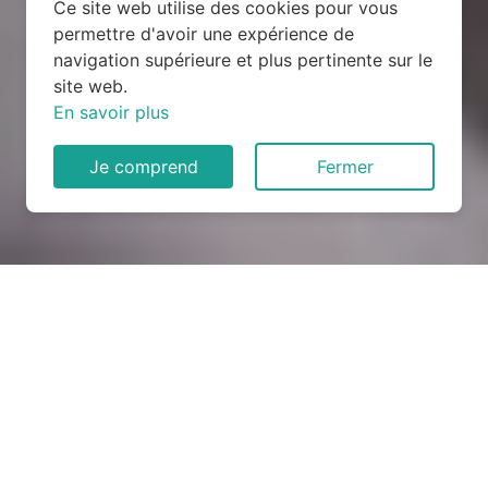
Ce site web utilise des cookies pour vous
permettre d'avoir une expérience de
navigation supérieure et plus pertinente sur le
site web.
En savoir plus
Je comprend
Fermer
Rénovation électrique à
Soulaires (28130)