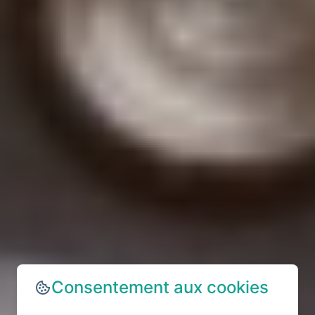
Consentement aux cookies