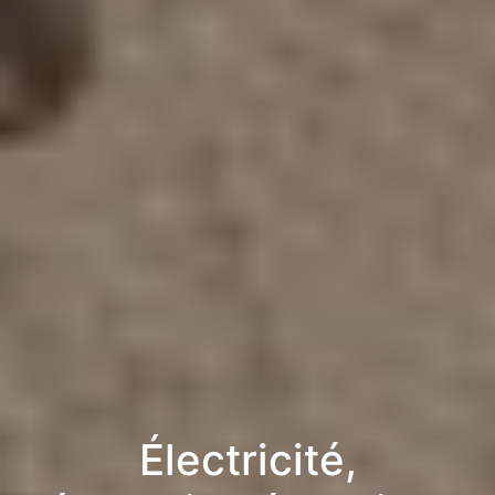
Électricité,