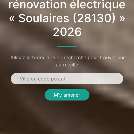
rénovation électrique
« Soulaires (28130) »
2026
Utilisez le formulaire de recherche pour trouver une
autre ville
M'y amener